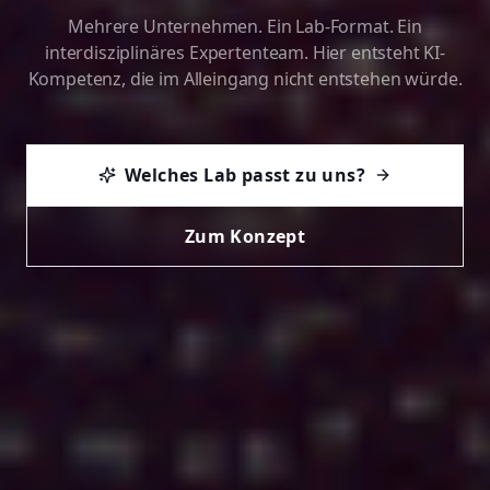
Mehrere Unternehmen. Ein Lab-Format. Ein
interdisziplinäres Expertenteam. Hier entsteht KI-
Kompetenz, die im Alleingang nicht entstehen würde.
Welches Lab passt zu uns?
Zum Konzept