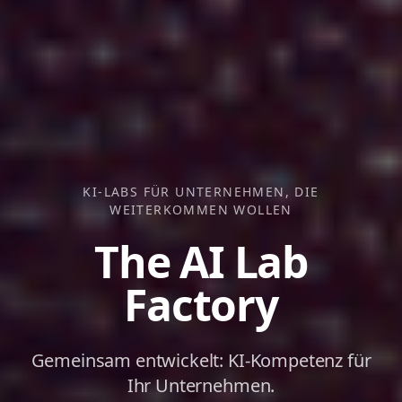
KI-LABS FÜR UNTERNEHMEN, DIE
WEITERKOMMEN WOLLEN
The AI Lab
Factory
Gemeinsam entwickelt: KI-Kompetenz für
Ihr Unternehmen.